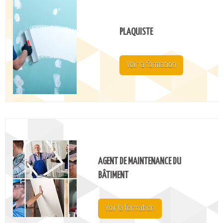
PLAQUISTE
Voir la formation
AGENT DE MAINTENANCE DU
BÂTIMENT
Voir la formation