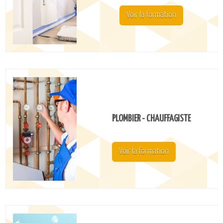
Voir la formation
PLOMBIER - CHAUFFAGISTE
Voir la formation