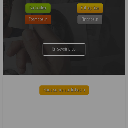
Particulier
Entreprise
Formateur
Financeur
En savoir plus
Nous suivre sur linkedin