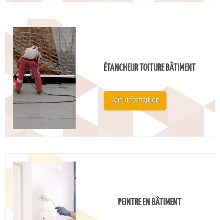
ÉTANCHEUR TOITURE BÂTIMENT
Voir la formation
PEINTRE EN BÂTIMENT