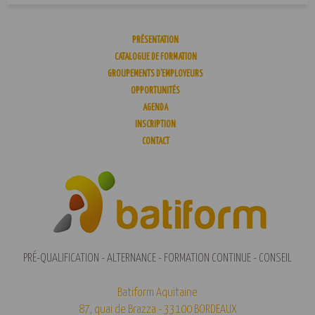
PRÉSENTATION
CATALOGUE DE FORMATION
GROUPEMENTS D’EMPLOYEURS
OPPORTUNITÉS
AGENDA
INSCRIPTION
CONTACT
PRÉ-QUALIFICATION - ALTERNANCE - FORMATION CONTINUE - CONSEIL
Batiform Aquitaine
87, quai de Brazza - 33100 BORDEAUX