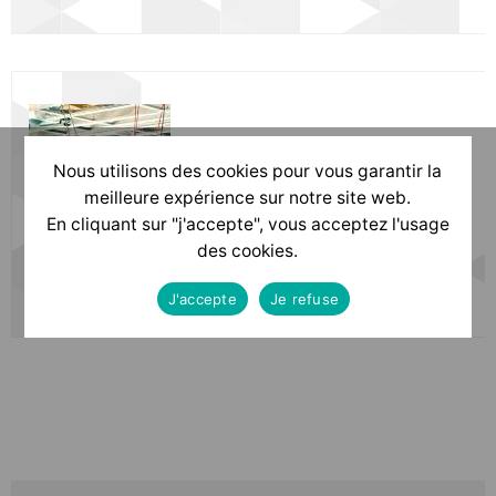
ELECTRICIEN D'ÉQUIPEMENT DU
Nous utilisons des cookies pour vous garantir la
BÂTIMENT
meilleure expérience sur notre site web.
En cliquant sur "j'accepte", vous acceptez l'usage
des cookies.
Voir la formation
J'accepte
Je refuse