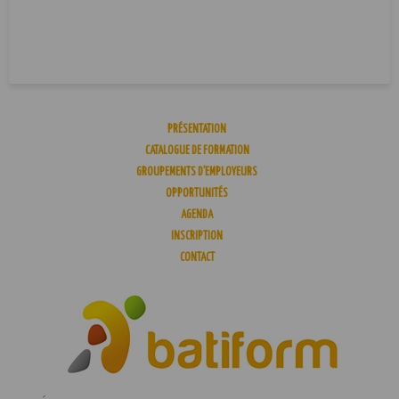
PRÉSENTATION
CATALOGUE DE FORMATION
GROUPEMENTS D’EMPLOYEURS
OPPORTUNITÉS
AGENDA
INSCRIPTION
CONTACT