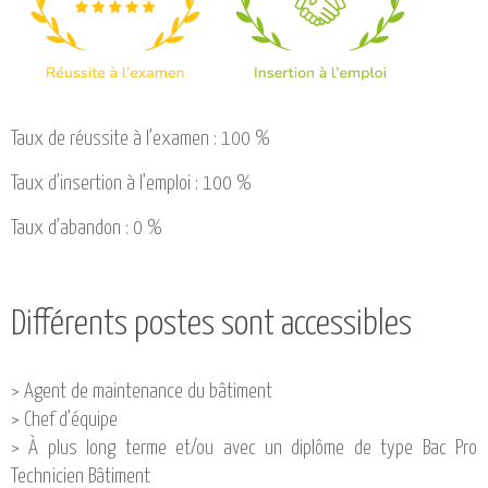
Taux de réussite à l’examen : 100 %
Taux d’insertion à l’emploi : 100 %
Taux d’abandon : 0 %
Différents postes sont accessibles
> Agent de maintenance du bâtiment
> Chef d’équipe
> À plus long terme et/ou avec un diplôme de type Bac Pro
Technicien Bâtiment