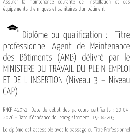
Assurer la maintenance courante de l’installation et des
équipements thermiques et sanitaires d’un bâtiment
Diplôme ou qualification : Titre
professionnel Agent de Maintenance
des Bâtiments (AMB) délivré par le
MINISTERE DU TRAVAIL DU PLEIN EMPLOI
ET DE L’ INSERTION (Niveau 3 – Niveau
CAP)
RNCP 42031 -Date de début des parcours certifiants : 20-04-
2026 – Date d’échéance de l’enregistrement : 19-04-2031
Le diplôme est accessible avec le passage du Titre Professionnel