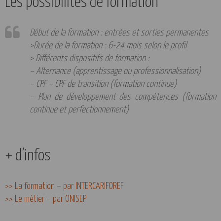
Les possibilités de formation
Début de la formation : entrées et sorties permanentes
>Durée de la formation : 6-24 mois selon le profil
> Différents dispositifs de formation :
– Alternance (apprentissage ou professionnalisation)
– CPF – CPF de transition (formation continue)
– Plan de développement des compétences (formation
continue et perfectionnement)
+ d’infos
>> La formation – par INTERCARIFOREF
>> Le métier – par ONISEP