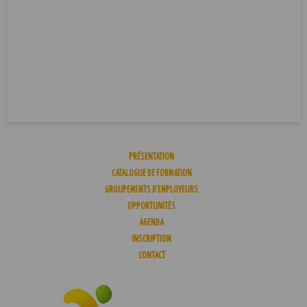
PRÉSENTATION
CATALOGUE DE FORMATION
GROUPEMENTS D’EMPLOYEURS
OPPORTUNITÉS
AGENDA
INSCRIPTION
CONTACT