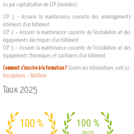
ou par capitalisation de CCP (modules) :
CCP 1 – Assurer la maintenance courante des aménagements
intérieurs d’un bâtiment
CCP 2 – Assurer la maintenance courante de l’installation et des
équipements électriques d’un bâtiment
CCP 3 – Assurer la maintenance courante de l’installation et des
équipements thermiques et sanitaires d’un bâtiment
Toutes les informations sont ici :
Comment s’inscrire à la formation ?
Inscriptions – Batiform
Taux 2025