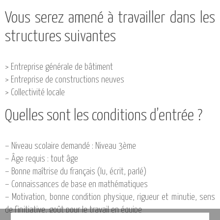
Vous serez amené à travailler dans les
structures suivantes
> Entreprise générale de bâtiment
> Entreprise de constructions neuves
> Collectivité locale
Quelles sont les conditions d’entrée ?
– Niveau scolaire demandé : Niveau 3ème
– Âge requis : tout âge
– Bonne maîtrise du français (lu, écrit, parlé)
– Connaissances de base en mathématiques
– Motivation, bonne condition physique, rigueur et minutie, sens
de l’initiative, goût pour le travail en équipe