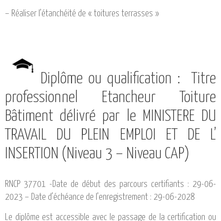
– Réaliser l’étanchéité de « toitures terrasses »
Diplôme ou qualification : Titre
professionnel Etancheur Toiture
Bâtiment délivré par le MINISTERE DU
TRAVAIL DU PLEIN EMPLOI ET DE L’
INSERTION (Niveau 3 – Niveau CAP)
RNCP 37701 -Date de début des parcours certifiants : 29-06-
2023 – Date d’échéance de l’enregistrement : 29-06-2028
Le diplôme est accessible avec le passage de la certification ou