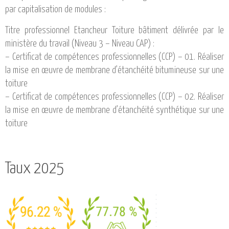
par capitalisation de modules :
Titre professionnel Etancheur Toiture bâtiment délivrée par le
ministère du travail (Niveau 3 – Niveau CAP) :
– Certificat de compétences professionnelles (CCP) – 01. Réaliser
la mise en œuvre de membrane d’étanchéité bitumineuse sur une
toiture
– Certificat de compétences professionnelles (CCP) – 02. Réaliser
la mise en œuvre de membrane d’étanchéité synthétique sur une
toiture
Taux 2025