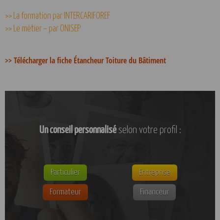
>> La formation par INTERCARIFOREF
>> Le métier – par ONISEP
>> Télécharger la fiche Étancheur Toiture du Bâtiment
Un conseil personnalisé
selon votre profil :
Particulier
Entreprise
Formateur
Financeur