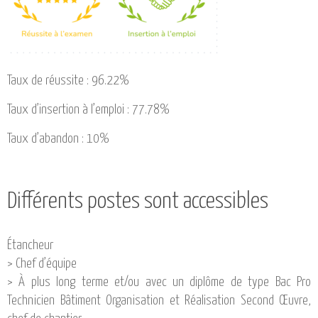
Taux de réussite : 96.22%
Taux d’insertion à l’emploi : 77.78%
Taux d’abandon : 10%
Différents postes sont accessibles
Étancheur
> Chef d’équipe
> À plus long terme et/ou avec un diplôme de type Bac Pro
Technicien Bâtiment Organisation et Réalisation Second Œuvre,