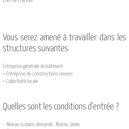
chef de chantier
Vous serez amené à travailler dans les
structures suivantes
Entreprise générale de bâtiment
> Entreprise de constructions neuves
> Collectivité locale
Quelles sont les conditions d’entrée ?
– Niveau scolaire demandé : Niveau 3ème