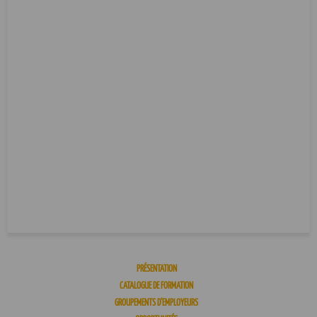
PRÉSENTATION
CATALOGUE DE FORMATION
GROUPEMENTS D’EMPLOYEURS