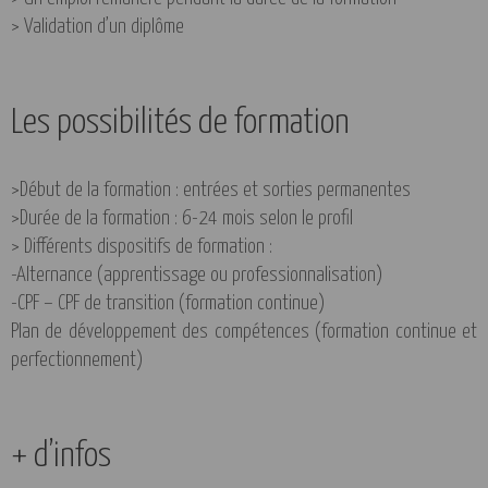
> Validation d’un diplôme
Les possibilités de formation
>Début de la formation : entrées et sorties permanentes
>Durée de la formation : 6-24 mois selon le profil
> Différents dispositifs de formation :
-Alternance (apprentissage ou professionnalisation)
-CPF – CPF de transition (formation continue)
Plan de développement des compétences (formation continue et
perfectionnement)
+ d’infos