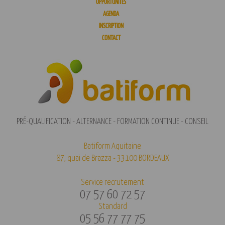
OPPORTUNITÉS
AGENDA
INSCRIPTION
CONTACT
PRÉ-QUALIFICATION - ALTERNANCE - FORMATION CONTINUE - CONSEIL
Batiform Aquitaine
87, quai de Brazza - 33100 BORDEAUX
Service recrutement
07 57 60 72 57
Standard
05 56 77 77 75