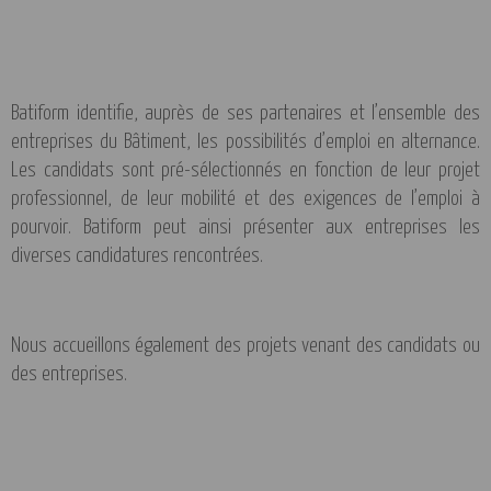
Batiform identifie, auprès de ses partenaires et l’ensemble des
entreprises du Bâtiment, les possibilités d’emploi en alternance.
Les candidats sont pré-sélectionnés en fonction de leur projet
professionnel, de leur mobilité et des exigences de l’emploi à
pourvoir. Batiform peut ainsi présenter aux entreprises les
diverses candidatures rencontrées.
Nous accueillons également des projets venant des candidats ou
des entreprises.