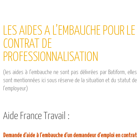
LES AIDES A L’EMBAUCHE POUR LE
CONTRAT DE
PROFESSIONNALISATION
(les aides à l’embauche ne sont pas délivrées par Batiform, elles
sont mentionnées ici sous réserve de la situation et du statut de
l’employeur)
Aide France Travail :
Demande d’aide à l’embauche d’un demandeur d’emploi en contrat