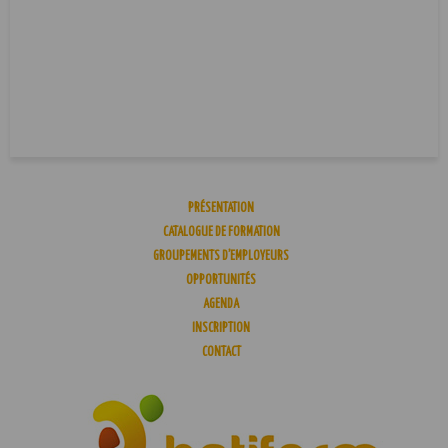
PRÉSENTATION
CATALOGUE DE FORMATION
GROUPEMENTS D’EMPLOYEURS
OPPORTUNITÉS
AGENDA
INSCRIPTION
CONTACT