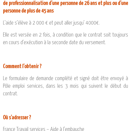
de professionnalisation d’une personne de 26 ans et plus ou d’une
personne de plus de 45 ans
L’aide s’élève à 2 000 € et peut aller jusqu’ 4000€.
Elle est versée en 2 fois, à condition que le contrat soit toujours
en cours d’exécution à la seconde date du versement.
Comment l’obtenir ?
Le formulaire de demande complété et signé doit être envoyé à
Pôle emploi services, dans les 3 mois qui suivent le début du
contrat.
Où s’adresser ?
France Travail services – Aide à l’embauche