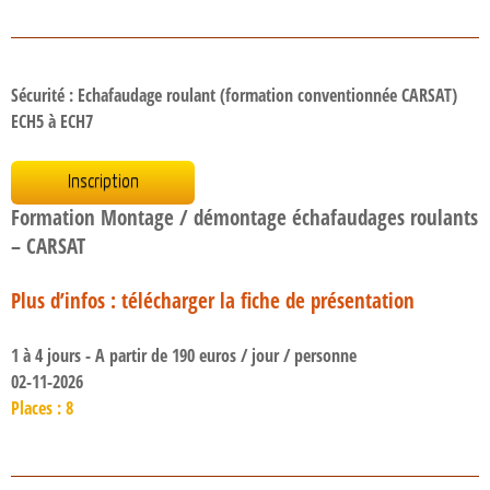
Sécurité : Echafaudage roulant (formation conventionnée CARSAT)
ECH5 à ECH7
Inscription
Formation Montage / démontage échafaudages roulants
– CARSAT
Plus d’infos : télécharger la fiche de présentation
1 à 4 jours - A partir de 190 euros / jour / personne
02-11-2026
Places : 8