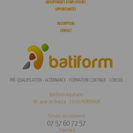
GROUPEMENTS D’EMPLOYEURS
OPPORTUNITÉS
AGENDA
INSCRIPTION
CONTACT
PRÉ-QUALIFICATION - ALTERNANCE - FORMATION CONTINUE - CONSEIL
Batiform Aquitaine
87, quai de Brazza - 33100 BORDEAUX
Service recrutement
07 57 60 72 57
Standard