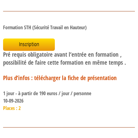
Formation STH (Sécurité Travail en Hauteur)
Inscription
Pré requis obligatoire avant l’entrée en formation ,
possibilité de faire cette formation en même temps .
Plus d’infos : télécharger la fiche de présentation
1 jour - à partir de 190 euros / jour / personne
10-09-2026
Places : 2