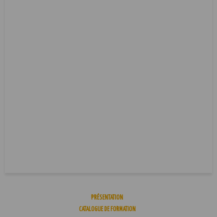
PRÉSENTATION
CATALOGUE DE FORMATION