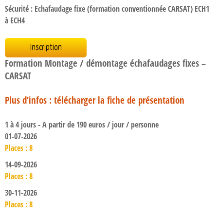
Sécurité : Echafaudage fixe (formation conventionnée CARSAT) ECH1
à ECH4
Inscription
Formation Montage / démontage échafaudages fixes –
CARSAT
Plus d’infos : télécharger la fiche de présentation
1 à 4 jours - A partir de 190 euros / jour / personne
01-07-2026
Places : 8
14-09-2026
Places : 8
30-11-2026
Places : 8