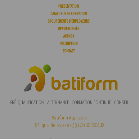
PRÉSENTATION
CATALOGUE DE FORMATION
GROUPEMENTS D’EMPLOYEURS
OPPORTUNITÉS
AGENDA
INSCRIPTION
CONTACT
PRÉ-QUALIFICATION - ALTERNANCE - FORMATION CONTINUE - CONSEIL
Batiform Aquitaine
87, quai de Brazza - 33100 BORDEAUX