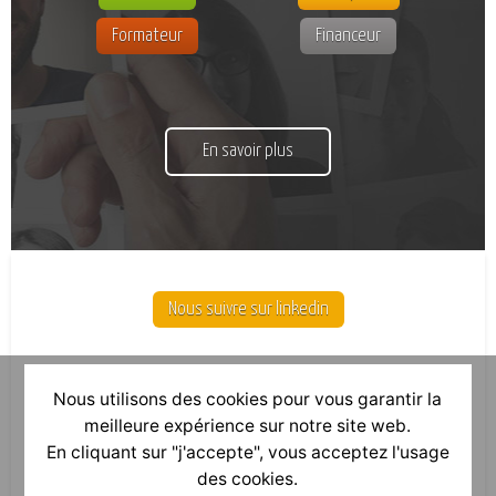
Formateur
Financeur
En savoir plus
Nous suivre sur linkedin
Nous utilisons des cookies pour vous garantir la
meilleure expérience sur notre site web.
En cliquant sur "j'accepte", vous acceptez l'usage
des cookies.