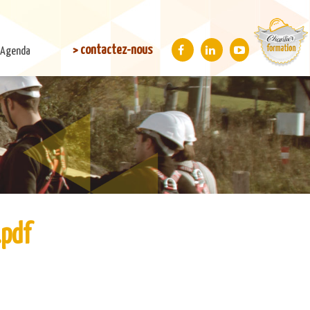
> contactez-nous
Agenda
.pdf