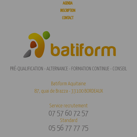
AGENDA
INSCRIPTION
CONTACT
PRÉ-QUALIFICATION - ALTERNANCE - FORMATION CONTINUE - CONSEIL
Batiform Aquitaine
87, quai de Brazza - 33100 BORDEAUX
Service recrutement
07 57 60 72 57
Standard
05 56 77 77 75