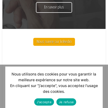
En savoir plus
Nous suivre sur linkedin
Nous utilisons des cookies pour vous garantir la
meilleure expérience sur notre site web.
En cliquant sur "j'accepte", vous acceptez l'usage
des cookies.
J'accepte
Je refuse