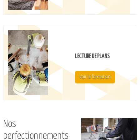
LECTURE DE PLANS
Voir la formation
Nos
perfectionnements