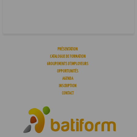
PRÉSENTATION
CATALOGUE DE FORMATION
GROUPEMENTS D’EMPLOYEURS
OPPORTUNITÉS
AGENDA
INSCRIPTION
CONTACT