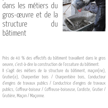
dans les métiers du
gros-œuvre et de la
structure du
bâtiment
Près de 40 % des effectifs du bâtiment travaillent dans le gros
oeuvre, c’est-à-dire la construction de l’ossature du bâtiment.
Il s’agit des métiers de la structure du bâtiment, maçon(ne),
Grutier(e), Charpentier bois / Charpentière bois, Conducteur
d’engins de travaux publics / Conductrice d’engins de travaux
publics, Coffreur-boiseur / Coffreuse-boiseuse, Cordiste, Grutier /
Grutière, Maçon / Maçonne.