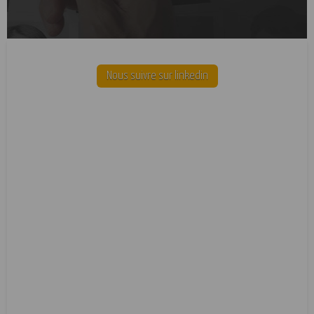
Nous suivre sur linkedin