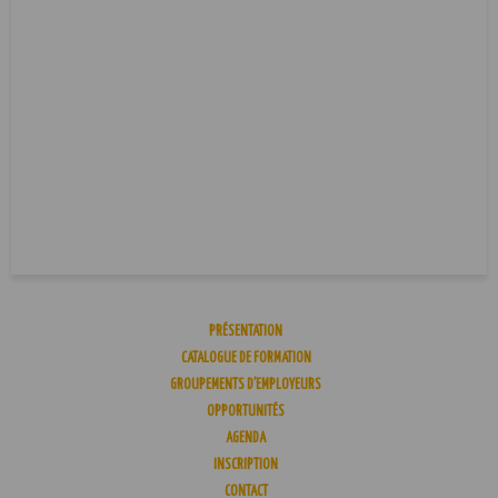
PRÉSENTATION
CATALOGUE DE FORMATION
GROUPEMENTS D’EMPLOYEURS
OPPORTUNITÉS
AGENDA
INSCRIPTION
CONTACT