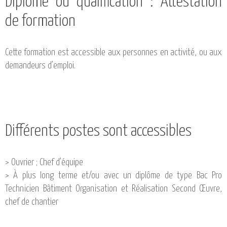
Diplôme ou qualification : Attestation
de formation
Cette formation est accessible aux personnes en activité, ou aux
demandeurs d’emploi.
Différents postes sont accessibles
> Ouvrier ; Chef d’équipe
> À plus long terme et/ou avec un diplôme de type Bac Pro
Technicien Bâtiment Organisation et Réalisation Second Œuvre,
chef de chantier