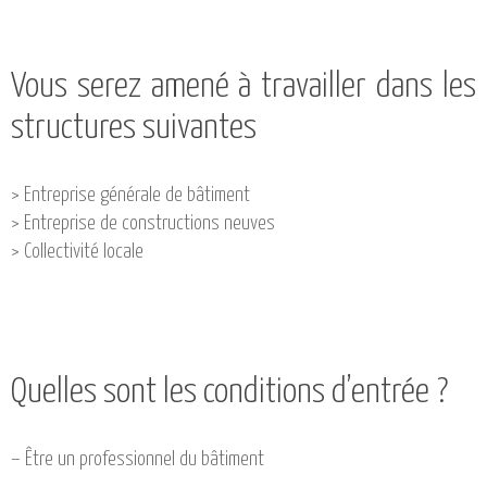
Vous serez amené à travailler dans les
structures suivantes
> Entreprise générale de bâtiment
> Entreprise de constructions neuves
> Collectivité locale
Quelles sont les conditions d’entrée ?
– Être un professionnel du bâtiment