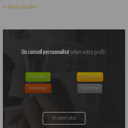
>> Nous consulter
Un conseil personnalisé
selon votre profil :
Particulier
Entreprise
Formateur
Financeur
En savoir plus