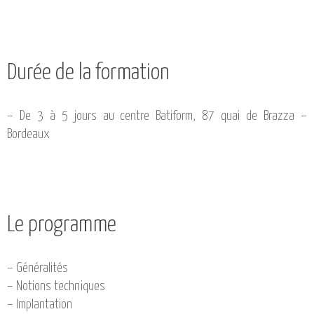
Durée de la formation
– De 3 à 5 jours au centre Batiform, 87 quai de Brazza –
Bordeaux
Le programme
– Généralités
– Notions techniques
– Implantation