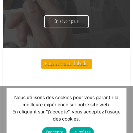
En savoir plus
Nous suivre sur linkedin
Nous utilisons des cookies pour vous garantir la
meilleure expérience sur notre site web.
En cliquant sur "j'accepte", vous acceptez l'usage
des cookies.
J'accepte
Je refuse