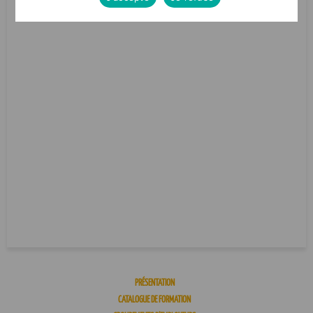
PRÉSENTATION
CATALOGUE DE FORMATION