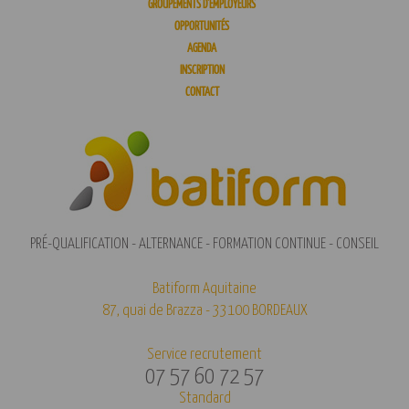
GROUPEMENTS D’EMPLOYEURS
OPPORTUNITÉS
AGENDA
INSCRIPTION
CONTACT
PRÉ-QUALIFICATION - ALTERNANCE - FORMATION CONTINUE - CONSEIL
Batiform Aquitaine
87, quai de Brazza - 33100 BORDEAUX
Service recrutement
07 57 60 72 57
Standard