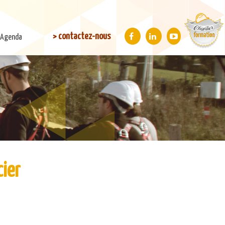
> contactez-nous
Agenda
ier