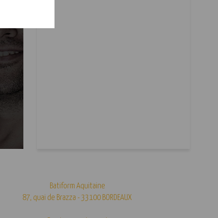
Batiform Aquitaine
87, quai de Brazza - 33100 BORDEAUX