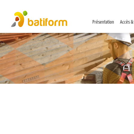
Présentation
Accès &