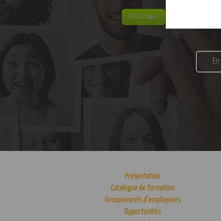
Particulier
Entreprise
En
Présentation
Catalogue de formation
Groupements d’employeurs
Opportunités