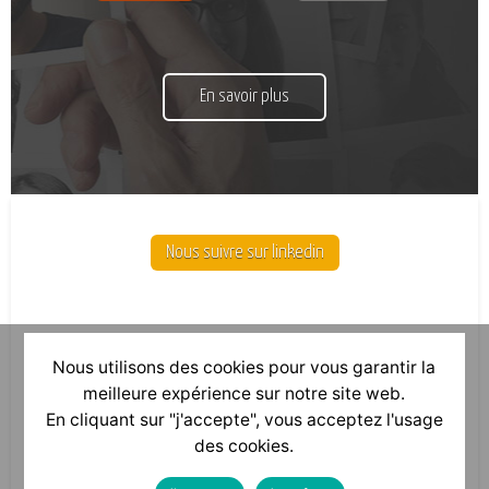
En savoir plus
Nous suivre sur linkedin
Nous utilisons des cookies pour vous garantir la
meilleure expérience sur notre site web.
En cliquant sur "j'accepte", vous acceptez l'usage
des cookies.