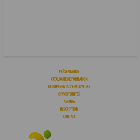
PRÉSENTATION
CATALOGUE DE FORMATION
GROUPEMENTS D’EMPLOYEURS
OPPORTUNITÉS
AGENDA
INSCRIPTION
CONTACT