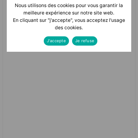
Nous utilisons des cookies pour vous garantir la
meilleure expérience sur notre site web.
Nous suivre sur linkedin
En cliquant sur "j'accepte", vous acceptez l'usage
des cookies.
J'accepte
Je refuse