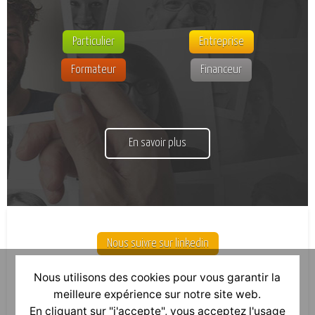
Particulier
Entreprise
Formateur
Financeur
En savoir plus
Nous suivre sur linkedin
Nous utilisons des cookies pour vous garantir la
meilleure expérience sur notre site web.
En cliquant sur "j'accepte", vous acceptez l'usage