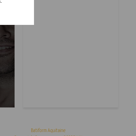
.
Batiform Aquitaine