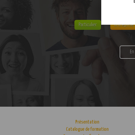
Particulier
Entreprise
En
Présentation
Catalogue de formation