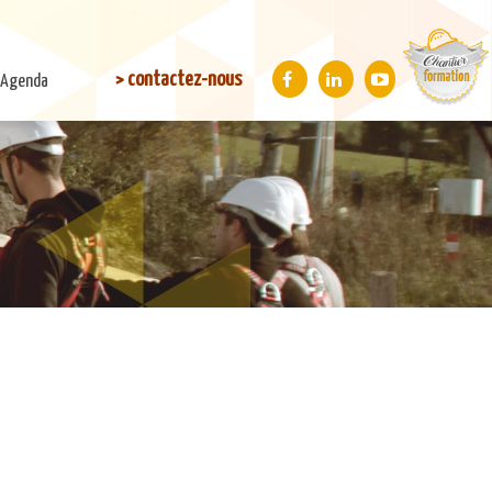
> contactez-nous
Agenda