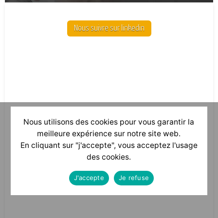
Nous suivre sur linkedin
Nous utilisons des cookies pour vous garantir la
meilleure expérience sur notre site web.
En cliquant sur "j'accepte", vous acceptez l'usage
des cookies.
J'accepte
Je refuse