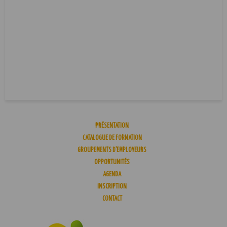
PRÉSENTATION
CATALOGUE DE FORMATION
GROUPEMENTS D’EMPLOYEURS
OPPORTUNITÉS
AGENDA
INSCRIPTION
CONTACT