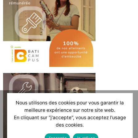
Nous utilisons des cookies pour vous garantir la
meilleure expérience sur notre site web.
En cliquant sur "j'accepte", vous acceptez l'usage
des cookies.
J'accepte
Je refuse