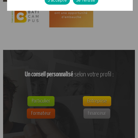
Un conseil personnalisé
selon votre profil :
Particulier
Entreprise
Formateur
Financeur