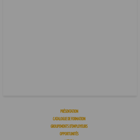
PRÉSENTATION
CATALOGUE DE FORMATION
GROUPEMENTS D’EMPLOYEURS
OPPORTUNITÉS