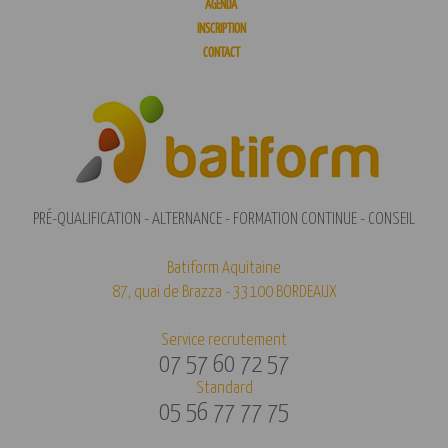
AGENDA
INSCRIPTION
CONTACT
PRÉ-QUALIFICATION - ALTERNANCE - FORMATION CONTINUE - CONSEIL
Batiform Aquitaine
87, quai de Brazza - 33100 BORDEAUX
Service recrutement
07 57 60 72 57
Standard
05 56 77 77 75