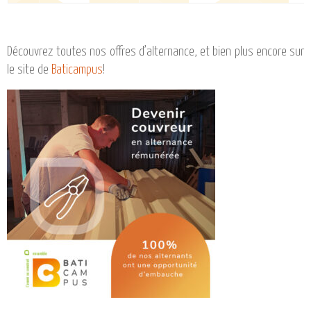
Découvrez toutes nos offres d’alternance, et bien plus encore sur
le site de
Baticampus
!