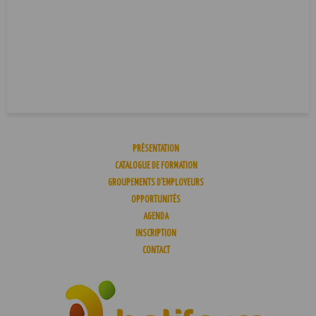
PRÉSENTATION
CATALOGUE DE FORMATION
GROUPEMENTS D’EMPLOYEURS
OPPORTUNITÉS
AGENDA
INSCRIPTION
CONTACT