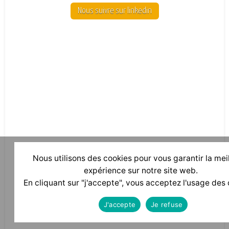
Nous suivre sur linkedin
Nous utilisons des cookies pour vous garantir la mei
expérience sur notre site web.
En cliquant sur "j'accepte", vous acceptez l'usage des 
J'accepte
Je refuse