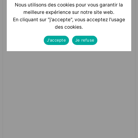
Nous utilisons des cookies pour vous garantir la
Nous suivre sur linkedin
meilleure expérience sur notre site web.
En cliquant sur "j'accepte", vous acceptez l'usage
des cookies.
J'accepte
Je refuse