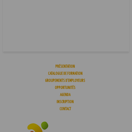
PRÉSENTATION
CATALOGUE DE FORMATION
GROUPEMENTS D’EMPLOYEURS
OPPORTUNITÉS
AGENDA
INSCRIPTION
CONTACT