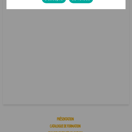
PRÉSENTATION
CATALOGUE DE FORMATION