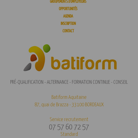
GROUPEMENTS D’EMPLOYEURS
OPPORTUNITÉS
AGENDA
INSCRIPTION
CONTACT
PRÉ-QUALIFICATION - ALTERNANCE - FORMATION CONTINUE - CONSEIL
Batiform Aquitaine
87, quai de Brazza - 33100 BORDEAUX
Service recrutement
07 57 60 72 57
Standard