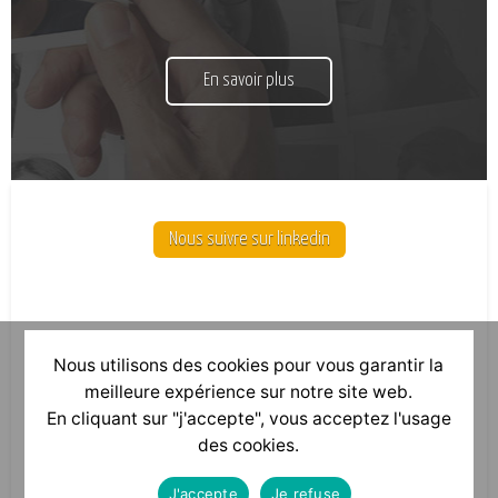
En savoir plus
Nous suivre sur linkedin
Nous utilisons des cookies pour vous garantir la
meilleure expérience sur notre site web.
En cliquant sur "j'accepte", vous acceptez l'usage
des cookies.
J'accepte
Je refuse