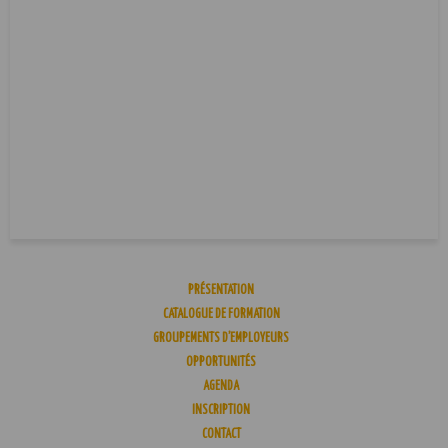
PRÉSENTATION
CATALOGUE DE FORMATION
GROUPEMENTS D’EMPLOYEURS
OPPORTUNITÉS
AGENDA
INSCRIPTION
CONTACT