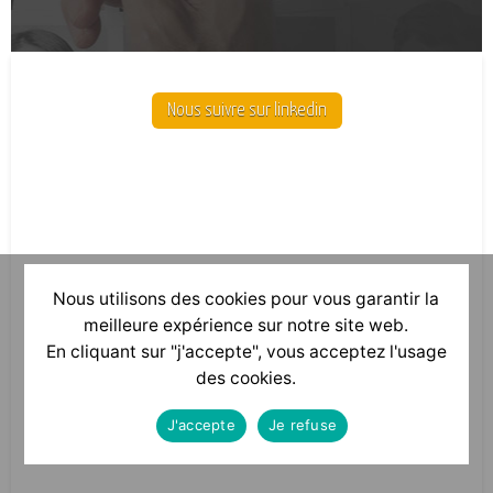
Nous suivre sur linkedin
Nous utilisons des cookies pour vous garantir la
meilleure expérience sur notre site web.
En cliquant sur "j'accepte", vous acceptez l'usage
des cookies.
J'accepte
Je refuse