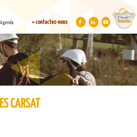
> contactez-nous
Agenda
ES CARSAT