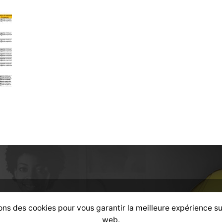
ons des cookies pour vous garantir la meilleure expérience su
web.