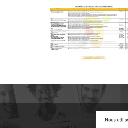
Nous utilis