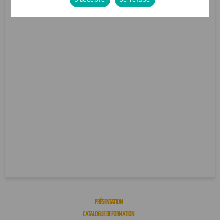
PRÉSENTATION
CATALOGUE DE FORMATION