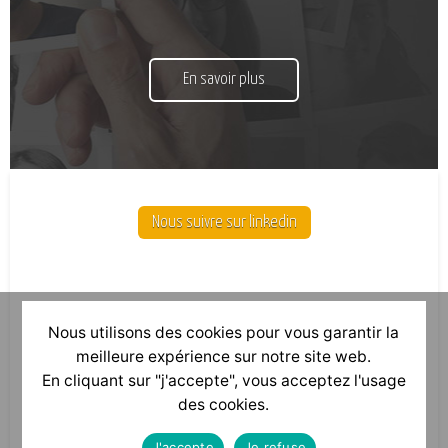
En savoir plus
Nous suivre sur linkedin
Nous utilisons des cookies pour vous garantir la
meilleure expérience sur notre site web.
En cliquant sur "j'accepte", vous acceptez l'usage
des cookies.
J'accepte
Je refuse