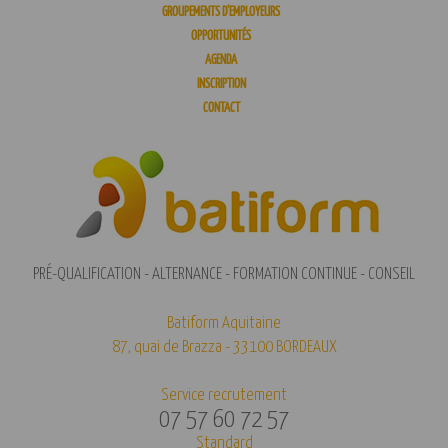
GROUPEMENTS D’EMPLOYEURS
OPPORTUNITÉS
AGENDA
INSCRIPTION
CONTACT
PRÉ-QUALIFICATION - ALTERNANCE - FORMATION CONTINUE - CONSEIL
Batiform Aquitaine
87, quai de Brazza - 33100 BORDEAUX
Service recrutement
07 57 60 72 57
Standard