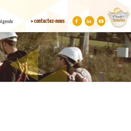
> contactez-nous
Agenda