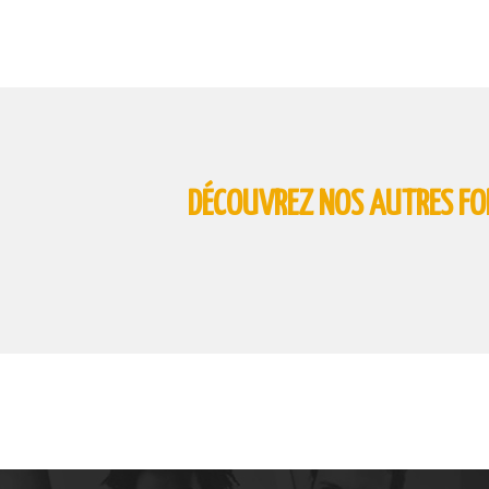
DÉCOUVREZ NOS AUTRES F