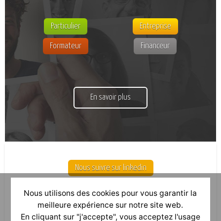
Particulier
Entreprise
Formateur
Financeur
En savoir plus
Nous suivre sur linkedin
Nous utilisons des cookies pour vous garantir la
meilleure expérience sur notre site web.
En cliquant sur "j'accepte", vous acceptez l'usage