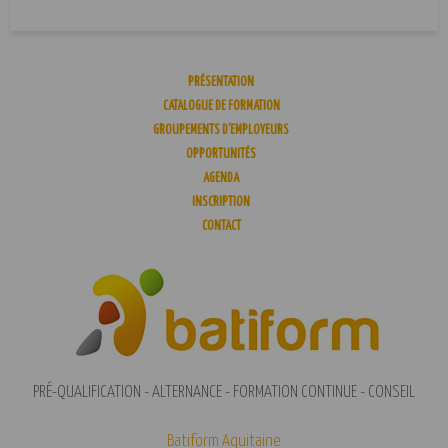
PRÉSENTATION
CATALOGUE DE FORMATION
GROUPEMENTS D’EMPLOYEURS
OPPORTUNITÉS
AGENDA
INSCRIPTION
CONTACT
PRÉ-QUALIFICATION - ALTERNANCE - FORMATION CONTINUE - CONSEIL
Batiform Aquitaine