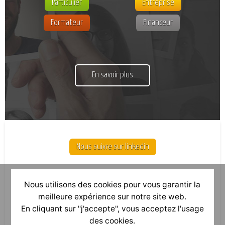
Particulier
Entreprise
Formateur
Financeur
En savoir plus
Nous suivre sur linkedin
Nous utilisons des cookies pour vous garantir la
meilleure expérience sur notre site web.
En cliquant sur "j'accepte", vous acceptez l'usage
des cookies.