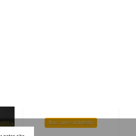
Nous suivre sur linkedin