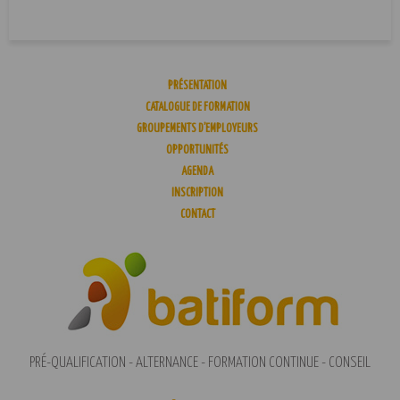
PRÉSENTATION
CATALOGUE DE FORMATION
GROUPEMENTS D’EMPLOYEURS
OPPORTUNITÉS
AGENDA
INSCRIPTION
CONTACT
PRÉ-QUALIFICATION - ALTERNANCE - FORMATION CONTINUE - CONSEIL