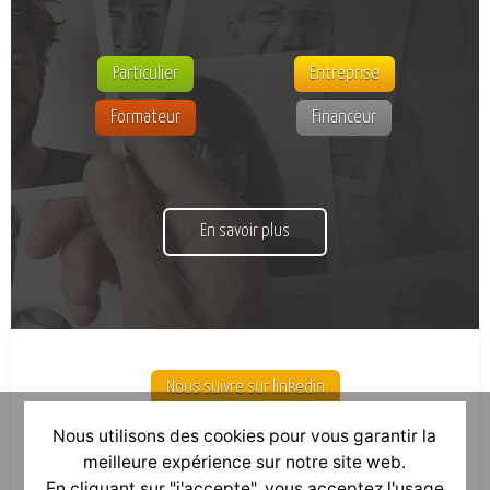
Particulier
Entreprise
Formateur
Financeur
En savoir plus
Nous suivre sur linkedin
Nous utilisons des cookies pour vous garantir la
meilleure expérience sur notre site web.
En cliquant sur "j'accepte", vous acceptez l'usage