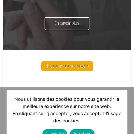
En savoir plus
Nous suivre sur linkedin
Nous utilisons des cookies pour vous garantir la
meilleure expérience sur notre site web.
En cliquant sur "j'accepte", vous acceptez l'usage
des cookies.
J'accepte
Je refuse