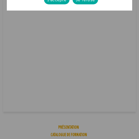
PRÉSENTATION
CATALOGUE DE FORMATION