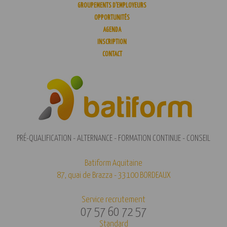
GROUPEMENTS D’EMPLOYEURS
OPPORTUNITÉS
AGENDA
INSCRIPTION
CONTACT
PRÉ-QUALIFICATION - ALTERNANCE - FORMATION CONTINUE - CONSEIL
Batiform Aquitaine
87, quai de Brazza - 33100 BORDEAUX
Service recrutement
07 57 60 72 57
Standard