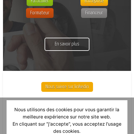
Particulier
Entreprise
Formateur
Financeur
En savoir plus
Nous suivre sur linkedin
Nous utilisons des cookies pour vous garantir la
meilleure expérience sur notre site web.
En cliquant sur "j'accepte", vous acceptez l'usage
des cookies.