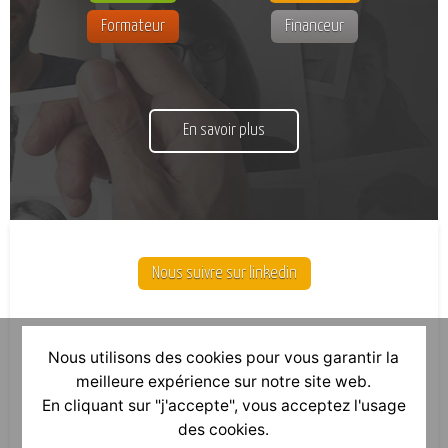
Formateur
Financeur
En savoir plus
Nous suivre sur linkedin
Nous utilisons des cookies pour vous garantir la
meilleure expérience sur notre site web.
En cliquant sur "j'accepte", vous acceptez l'usage
des cookies.