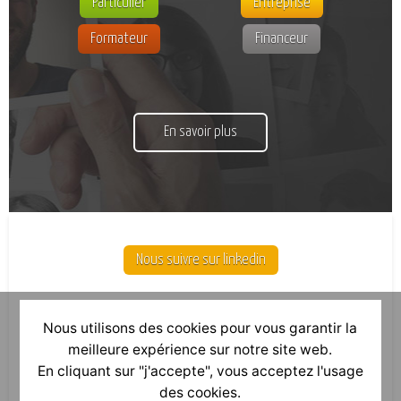
Particulier
Entreprise
Formateur
Financeur
En savoir plus
Nous suivre sur linkedin
Nous utilisons des cookies pour vous garantir la
meilleure expérience sur notre site web.
En cliquant sur "j'accepte", vous acceptez l'usage
des cookies.