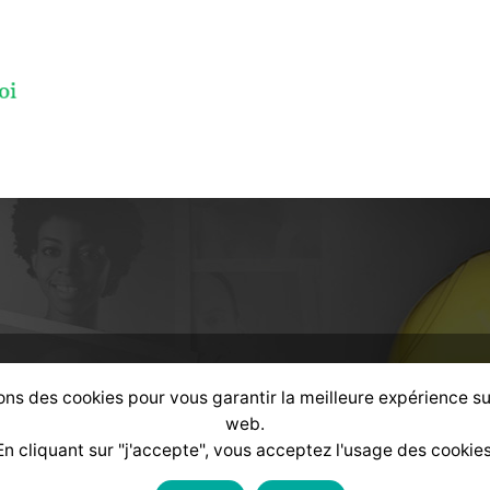
alisé
selon votre profil :
ons des cookies pour vous garantir la meilleure expérience su
web.
En cliquant sur "j'accepte", vous acceptez l'usage des cookies