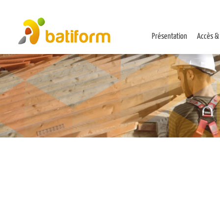
Présentation
Accès &