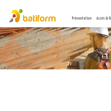
Présentation
Accès & f