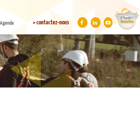
> contactez-nous
Agenda