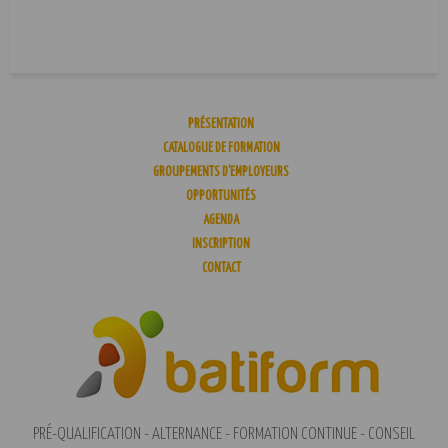
PRÉSENTATION
CATALOGUE DE FORMATION
GROUPEMENTS D’EMPLOYEURS
OPPORTUNITÉS
AGENDA
INSCRIPTION
CONTACT
PRÉ-QUALIFICATION - ALTERNANCE - FORMATION CONTINUE - CONSEIL