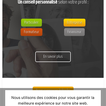
Un conseil personnalisé
selon votre profil :
Particulier
Entreprise
Formateur
Financeur
En savoir plus
Nous suivre sur linkedin
Nous utilisons des cookies pour vous garantir la
meilleure expérience sur notre site web.