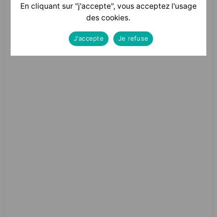
En cliquant sur "j'accepte", vous acceptez l'usage
des cookies.
J'accepte
Je refuse