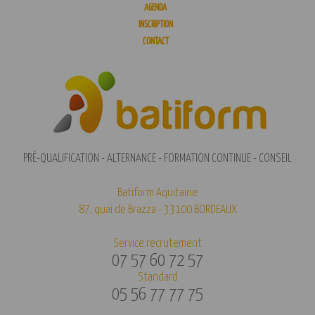
AGENDA
INSCRIPTION
CONTACT
PRÉ-QUALIFICATION - ALTERNANCE - FORMATION CONTINUE - CONSEIL
Batiform Aquitaine
87, quai de Brazza - 33100 BORDEAUX
Service recrutement
07 57 60 72 57
Standard
05 56 77 77 75