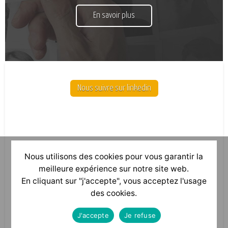
En savoir plus
Nous suivre sur linkedin
Nous utilisons des cookies pour vous garantir la
meilleure expérience sur notre site web.
En cliquant sur "j'accepte", vous acceptez l'usage
des cookies.
J'accepte
Je refuse