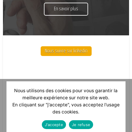
En savoir plus
Nous suivre sur linkedin
Nous utilisons des cookies pour vous garantir la
meilleure expérience sur notre site web.
En cliquant sur "j'accepte", vous acceptez l'usage
des cookies.
J'accepte
Je refuse