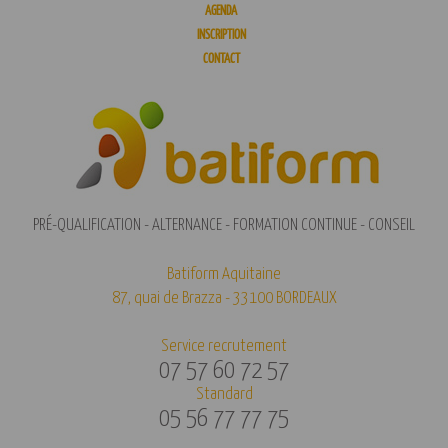
AGENDA
INSCRIPTION
CONTACT
PRÉ-QUALIFICATION - ALTERNANCE - FORMATION CONTINUE - CONSEIL
Batiform Aquitaine
87, quai de Brazza - 33100 BORDEAUX
Service recrutement
07 57 60 72 57
Standard
05 56 77 77 75