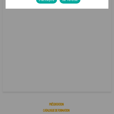
PRÉSENTATION
CATALOGUE DE FORMATION