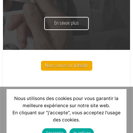
En savoir plus
Nous suivre sur linkedin
Nous utilisons des cookies pour vous garantir la
meilleure expérience sur notre site web.
En cliquant sur "j'accepte", vous acceptez l'usage
des cookies.
J'accepte
Je refuse