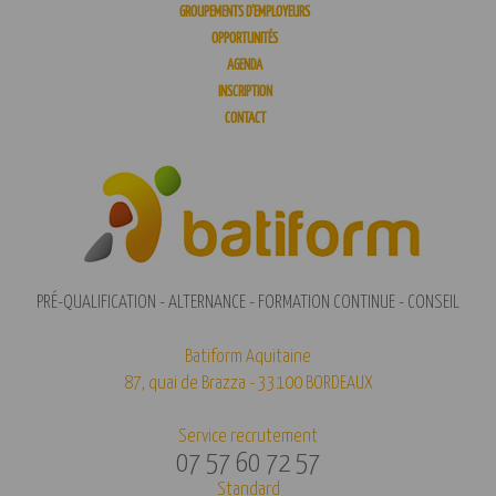
GROUPEMENTS D’EMPLOYEURS
OPPORTUNITÉS
AGENDA
INSCRIPTION
CONTACT
PRÉ-QUALIFICATION - ALTERNANCE - FORMATION CONTINUE - CONSEIL
Batiform Aquitaine
87, quai de Brazza - 33100 BORDEAUX
Service recrutement
07 57 60 72 57
Standard