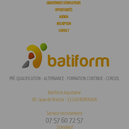
GROUPEMENTS D’EMPLOYEURS
OPPORTUNITÉS
AGENDA
INSCRIPTION
CONTACT
PRÉ-QUALIFICATION - ALTERNANCE - FORMATION CONTINUE - CONSEIL
Batiform Aquitaine
87, quai de Brazza - 33100 BORDEAUX
Service recrutement
07 57 60 72 57
Standard