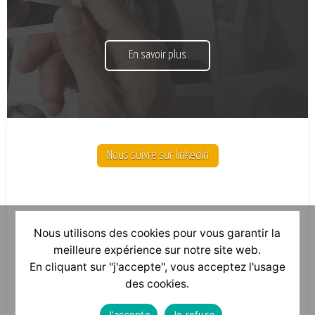
En savoir plus
Nous suivre sur linkedin
Nous utilisons des cookies pour vous garantir la
meilleure expérience sur notre site web.
En cliquant sur "j'accepte", vous acceptez l'usage
des cookies.
J'accepte
Je refuse