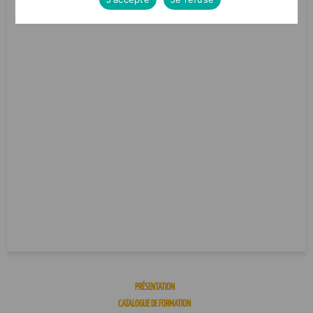
PRÉSENTATION
CATALOGUE DE FORMATION