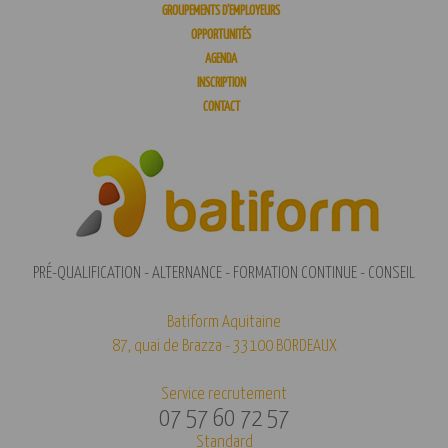
GROUPEMENTS D’EMPLOYEURS
OPPORTUNITÉS
AGENDA
INSCRIPTION
CONTACT
PRÉ-QUALIFICATION - ALTERNANCE - FORMATION CONTINUE - CONSEIL
Batiform Aquitaine
87, quai de Brazza - 33100 BORDEAUX
Service recrutement
07 57 60 72 57
Standard