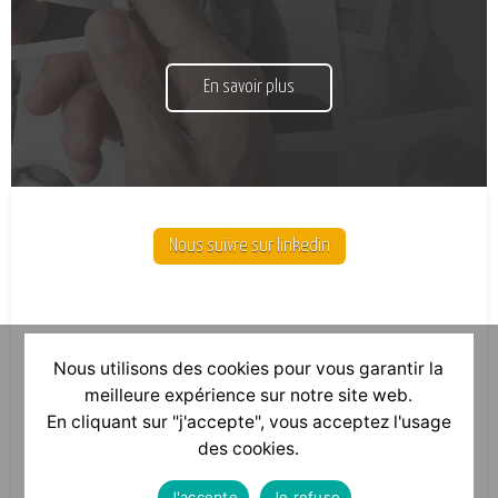
En savoir plus
Nous suivre sur linkedin
Nous utilisons des cookies pour vous garantir la
meilleure expérience sur notre site web.
En cliquant sur "j'accepte", vous acceptez l'usage
des cookies.
J'accepte
Je refuse