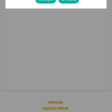
PRÉSENTATION
CATALOGUE DE FORMATION