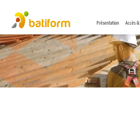
Présentation
Accès &