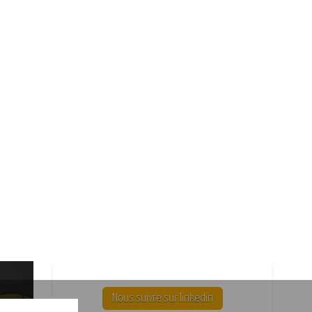
Nous suivre sur linkedin