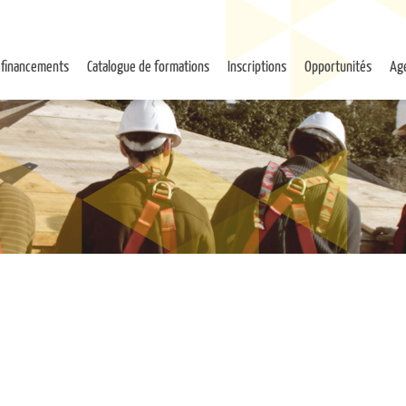
 financements
Catalogue de formations
Inscriptions
Opportunités
Ag