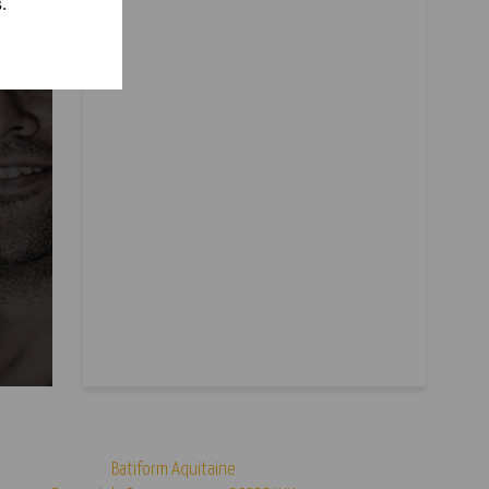
.
Batiform Aquitaine