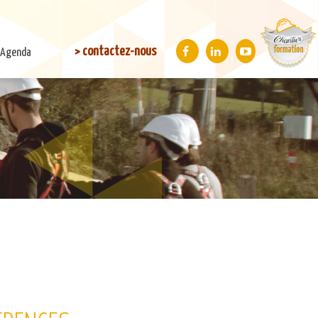
> contactez-nous
Agenda