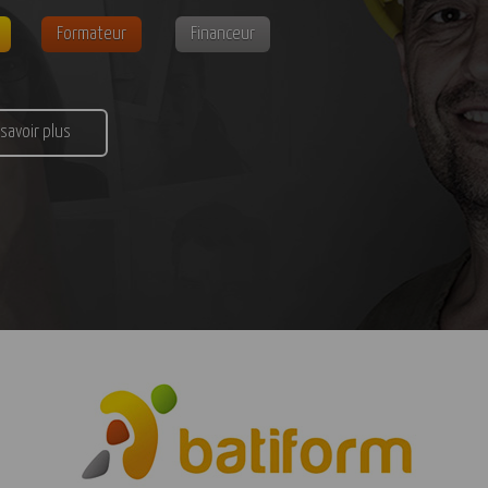
Formateur
Financeur
 savoir plus