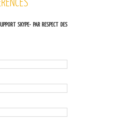
ERENCES
SUPPORT SKYPE- PAR RESPECT DES