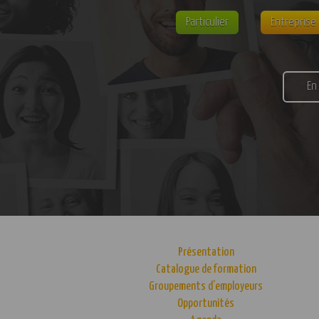
Particulier
Entreprise
En
Présentation
Catalogue de formation
Groupements d’employeurs
Opportunités