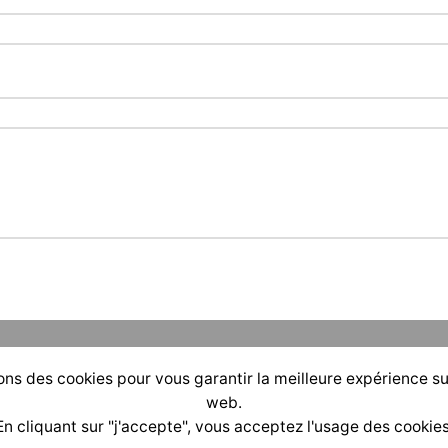
ons des cookies pour vous garantir la meilleure expérience su
web.
En cliquant sur "j'accepte", vous acceptez l'usage des cookies