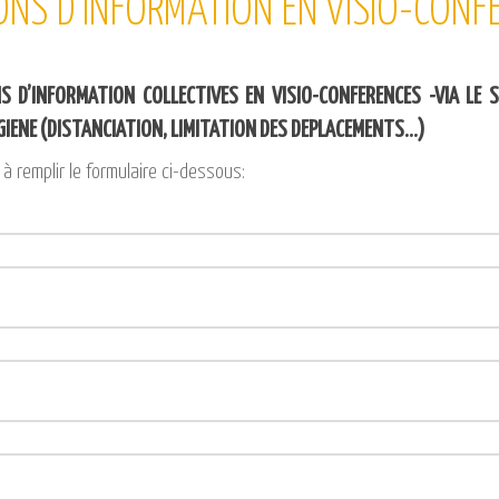
ONS D’INFORMATION EN VISIO-CONF
S D’INFORMATION COLLECTIVES EN VISIO-CONFERENCES -VIA LE 
GIENE (DISTANCIATION, LIMITATION DES DEPLACEMENTS…)
 à remplir le formulaire ci-dessous: