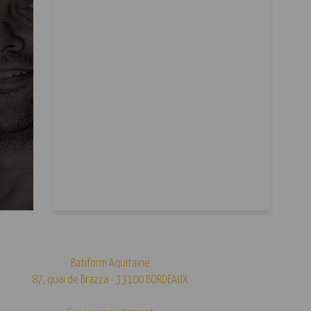
Batiform Aquitaine
87, quai de Brazza - 33100 BORDEAUX