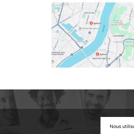
Nous utilis