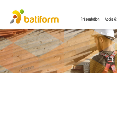
Présentation
Accès &