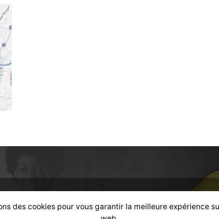
ons des cookies pour vous garantir la meilleure expérience su
web.