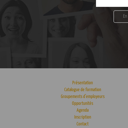
En
Présentation
Catalogue de formation
Groupements d’employeurs
Opportunités
Agenda
Inscription
Contact