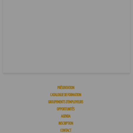
PRÉSENTATION
CATALOGUE DE FORMATION
GROUPEMENTS D’EMPLOYEURS
OPPORTUNITÉS
AGENDA
INSCRIPTION
CONTACT