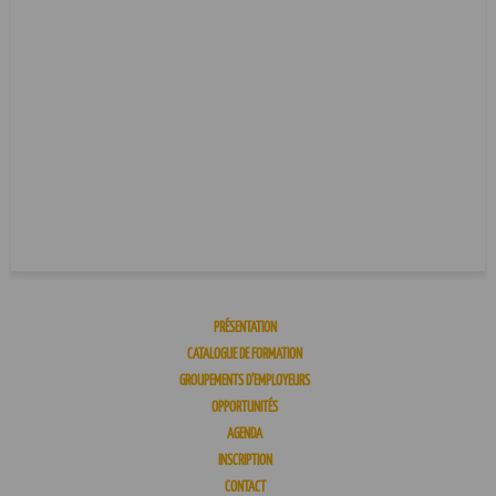
PRÉSENTATION
CATALOGUE DE FORMATION
GROUPEMENTS D’EMPLOYEURS
OPPORTUNITÉS
AGENDA
INSCRIPTION
CONTACT