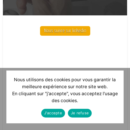
Nous suivre sur linkedin
Nous utilisons des cookies pour vous garantir la
meilleure expérience sur notre site web.
En cliquant sur "j'accepte", vous acceptez l'usage
des cookies.
J'accepte
Je refuse